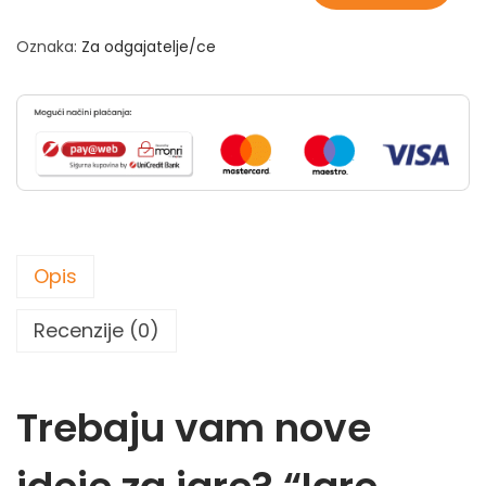
Oznaka:
Za odgajatelje/ce
Opis
Recenzije (0)
Trebaju vam nove