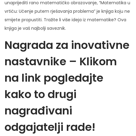
unaprijediti rano matematičko obrazovanje, “Matematika u
vrtiću: Učenje putem rješavanja problema” je knjiga koju ne
smijete propustiti. Tražite li više ideja iz matematike? Ova
knjiga je vaš najbolji saveznik.
Nagrada za inovativne
nastavnike – Klikom
na link pogledajte
kako to drugi
nagrađivani
odgajatelji rade!